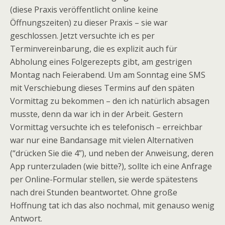
(diese Praxis veröffentlicht online keine
Öffnungszeiten) zu dieser Praxis – sie war
geschlossen. Jetzt versuchte ich es per
Terminvereinbarung, die es explizit auch für
Abholung eines Folgerezepts gibt, am gestrigen
Montag nach Feierabend. Um am Sonntag eine SMS
mit Verschiebung dieses Termins auf den späten
Vormittag zu bekommen – den ich natürlich absagen
musste, denn da war ich in der Arbeit. Gestern
Vormittag versuchte ich es telefonisch – erreichbar
war nur eine Bandansage mit vielen Alternativen
(“drücken Sie die 4”), und neben der Anweisung, deren
App runterzuladen (wie bitte?), sollte ich eine Anfrage
per Online-Formular stellen, sie werde spätestens
nach drei Stunden beantwortet. Ohne große
Hoffnung tat ich das also nochmal, mit genauso wenig
Antwort.