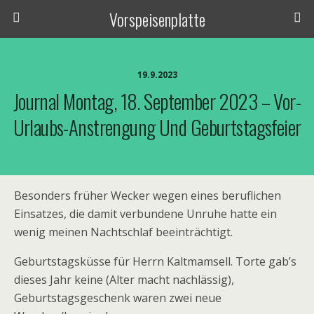
Vorspeisenplatte
19.9.2023
Journal Montag, 18. September 2023 – Vor-
Urlaubs-Anstrengung Und Geburtstagsfeier
Besonders früher Wecker wegen eines beruflichen
Einsatzes, die damit verbundene Unruhe hatte ein
wenig meinen Nachtschlaf beeinträchtigt.
Geburtstagsküsse für Herrn Kaltmamsell. Torte gab’s
dieses Jahr keine (Alter macht nachlässig),
Geburtstagsgeschenk waren zwei neue