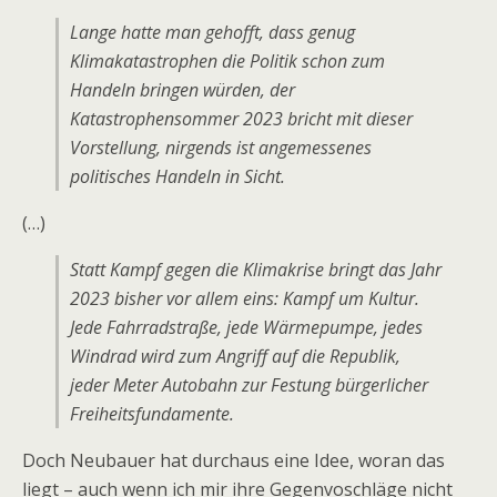
Lange hatte man gehofft, dass genug
Klimakatastrophen die Politik schon zum
Handeln bringen würden, der
Katastrophensommer 2023 bricht mit dieser
Vorstellung, nirgends ist angemessenes
politisches Handeln in Sicht.
(…)
Statt Kampf gegen die Klimakrise bringt das Jahr
2023 bisher vor allem eins: Kampf um Kultur.
Jede Fahrradstraße, jede Wärmepumpe, jedes
Windrad wird zum Angriff auf die Republik,
jeder Meter Autobahn zur Festung bürgerlicher
Freiheitsfundamente.
Doch Neubauer hat durchaus eine Idee, woran das
liegt – auch wenn ich mir ihre Gegenvoschläge nicht