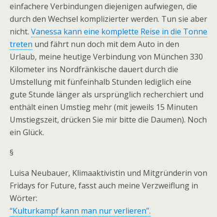
einfachere Verbindungen diejenigen aufwiegen, die
durch den Wechsel komplizierter werden. Tun sie aber
nicht.
Vanessa kann eine komplette Reise in die Tonne
treten
und fährt nun doch mit dem Auto in den
Urlaub, meine heutige Verbindung von München 330
Kilometer ins Nordfränkische dauert durch die
Umstellung mit fünfeinhalb Stunden lediglich eine
gute Stunde länger als ursprünglich recherchiert und
enthält einen Umstieg mehr (mit jeweils 15 Minuten
Umstiegszeit, drücken Sie mir bitte die Daumen). Noch
ein Glück.
§
Luisa Neubauer, Klimaaktivistin und Mitgründerin von
Fridays for Future, fasst auch meine Verzweiflung in
Wörter:
“Kulturkampf kann man nur verlieren”.