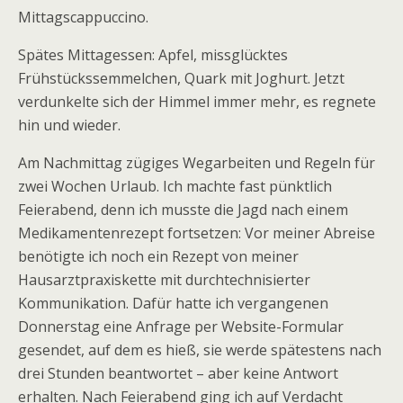
Mittagscappuccino.
Spätes Mittagessen: Apfel, missglücktes
Frühstückssemmelchen, Quark mit Joghurt. Jetzt
verdunkelte sich der Himmel immer mehr, es regnete
hin und wieder.
Am Nachmittag zügiges Wegarbeiten und Regeln für
zwei Wochen Urlaub. Ich machte fast pünktlich
Feierabend, denn ich musste die Jagd nach einem
Medikamentenrezept fortsetzen: Vor meiner Abreise
benötigte ich noch ein Rezept von meiner
Hausarztpraxiskette mit durchtechnisierter
Kommunikation. Dafür hatte ich vergangenen
Donnerstag eine Anfrage per Website-Formular
gesendet, auf dem es hieß, sie werde spätestens nach
drei Stunden beantwortet – aber keine Antwort
erhalten. Nach Feierabend ging ich auf Verdacht