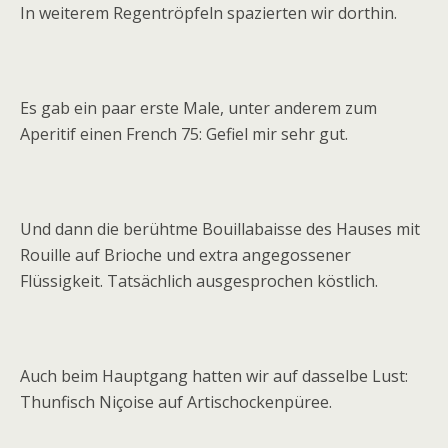
In weiterem Regentröpfeln spazierten wir dorthin.
Es gab ein paar erste Male, unter anderem zum
Aperitif einen French 75: Gefiel mir sehr gut.
Und dann die berühtme Bouillabaisse des Hauses mit
Rouille auf Brioche und extra angegossener
Flüssigkeit. Tatsächlich ausgesprochen köstlich.
Auch beim Hauptgang hatten wir auf dasselbe Lust:
Thunfisch Niçoise auf Artischockenpüree.