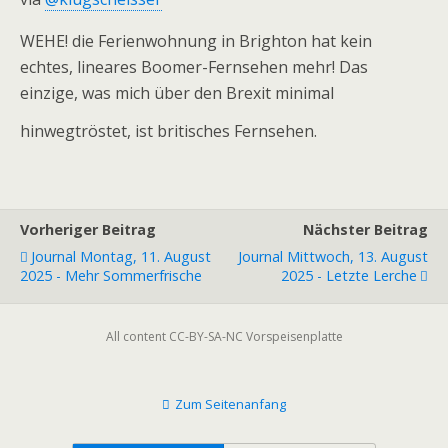
WEHE! die Ferienwohnung in Brighton hat kein
echtes, lineares Boomer-Fernsehen mehr! Das
einzige, was mich über den Brexit minimal
hinwegtröstet, ist britisches Fernsehen.
Vorheriger Beitrag
Nächster Beitrag
Journal Montag, 11. August
Journal Mittwoch, 13. August
2025 - Mehr Sommerfrische
2025 - Letzte Lerche
All content CC-BY-SA-NC Vorspeisenplatte
Zum Seitenanfang