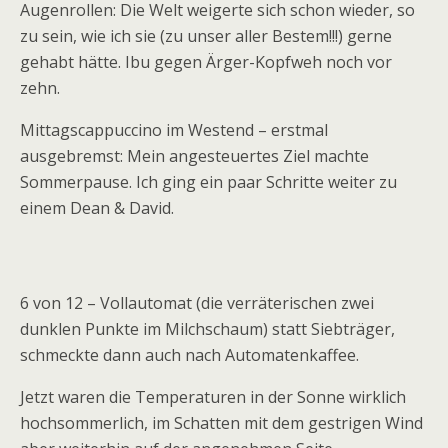
Augenrollen: Die Welt weigerte sich schon wieder, so
zu sein, wie ich sie (zu unser aller Bestem!!!) gerne
gehabt hätte. Ibu gegen Ärger-Kopfweh noch vor
zehn.
Mittagscappuccino im Westend – erstmal
ausgebremst: Mein angesteuertes Ziel machte
Sommerpause. Ich ging ein paar Schritte weiter zu
einem Dean & David.
6 von 12 – Vollautomat (die verräterischen zwei
dunklen Punkte im Milchschaum) statt Siebträger,
schmeckte dann auch nach Automatenkaffee.
Jetzt waren die Temperaturen in der Sonne wirklich
hochsommerlich, im Schatten mit dem gestrigen Wind