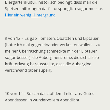
Biergartenkultur, historisch bedingt, dass man die
Speisen mitbringen darf – urspünglich sogar musste.
Hier ein wenig Hintergrund.
9 von 12 – Es gab Tomaten, Obatzten und Liptauer
(hatte ich mal gegeneinander verkosten wollen – zu
meiner Überraschung schmeckte mir der Liptauer
sogar besser), die Auberginencreme, die sich als so
kräuterlastig herausstellte, dass die Aubergine
verschwand (aber super!).
10 von 12 – So sah das auf dem Teller aus: Gutes
Abendessen in wundervollem Abendlicht.