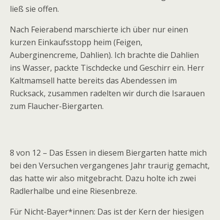
ließ sie offen.
Nach Feierabend marschierte ich über nur einen
kurzen Einkaufsstopp heim (Feigen,
Auberginencreme, Dahlien). Ich brachte die Dahlien
ins Wasser, packte Tischdecke und Geschirr ein. Herr
Kaltmamsell hatte bereits das Abendessen im
Rucksack, zusammen radelten wir durch die Isarauen
zum Flaucher-Biergarten.
8 von 12 – Das Essen in diesem Biergarten hatte mich
bei den Versuchen vergangenes Jahr traurig gemacht,
das hatte wir also mitgebracht. Dazu holte ich zwei
Radlerhalbe und eine Riesenbreze.
Für Nicht-Bayer*innen: Das ist der Kern der hiesigen