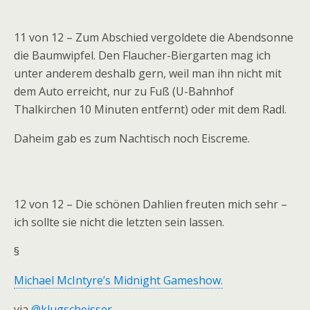
11 von 12 – Zum Abschied vergoldete die Abendsonne
die Baumwipfel. Den Flaucher-Biergarten mag ich
unter anderem deshalb gern, weil man ihn nicht mit
dem Auto erreicht, nur zu Fuß (U-Bahnhof
Thalkirchen 10 Minuten entfernt) oder mit dem Radl.
Daheim gab es zum Nachtisch noch Eiscreme.
12 von 12 – Die schönen Dahlien freuten mich sehr –
ich sollte sie nicht die letzten sein lassen.
§
Michael McIntyre’s Midnight Gameshow.
via
@klugscheisser