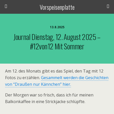
Vorspeisenplatte
13.8.2025
Journal Dienstag, 12. August 2025 –
#12von12 Mit Sommer
Am 12. des Monats gibt es das Spiel, den Tag mit 12
Fotos zu erzählen.
Gesammelt werden die Geschichten
von “Draußen nur Kännchen” hier.
Der Morgen war so frisch, dass ich für meinen
Balkonkaffee in eine Strickjacke schlüpfte.