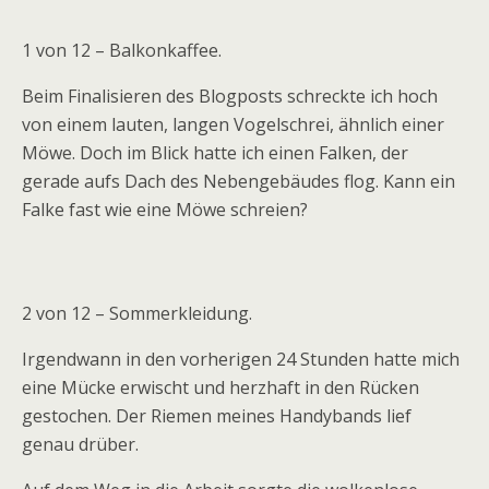
1 von 12 – Balkonkaffee.
Beim Finalisieren des Blogposts schreckte ich hoch
von einem lauten, langen Vogelschrei, ähnlich einer
Möwe. Doch im Blick hatte ich einen Falken, der
gerade aufs Dach des Nebengebäudes flog. Kann ein
Falke fast wie eine Möwe schreien?
2 von 12 – Sommerkleidung.
Irgendwann in den vorherigen 24 Stunden hatte mich
eine Mücke erwischt und herzhaft in den Rücken
gestochen. Der Riemen meines Handybands lief
genau drüber.