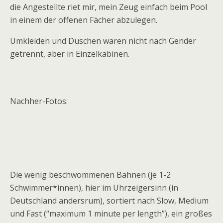
die Angestellte riet mir, mein Zeug einfach beim Pool
in einem der offenen Fächer abzulegen.
Umkleiden und Duschen waren nicht nach Gender
getrennt, aber in Einzelkabinen.
Nachher-Fotos:
Die wenig beschwommenen Bahnen (je 1-2
Schwimmer*innen), hier im Uhrzeigersinn (in
Deutschland andersrum), sortiert nach Slow, Medium
und Fast (“maximum 1 minute per length”), ein großes