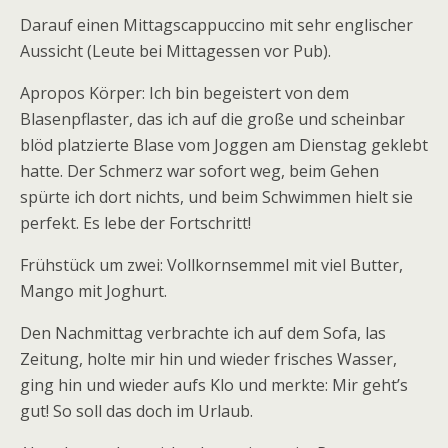
Darauf einen Mittagscappuccino mit sehr englischer
Aussicht (Leute bei Mittagessen vor Pub).
Apropos Körper: Ich bin begeistert von dem
Blasenpflaster, das ich auf die große und scheinbar
blöd platzierte Blase vom Joggen am Dienstag geklebt
hatte. Der Schmerz war sofort weg, beim Gehen
spürte ich dort nichts, und beim Schwimmen hielt sie
perfekt. Es lebe der Fortschritt!
Frühstück um zwei: Vollkornsemmel mit viel Butter,
Mango mit Joghurt.
Den Nachmittag verbrachte ich auf dem Sofa, las
Zeitung, holte mir hin und wieder frisches Wasser,
ging hin und wieder aufs Klo und merkte: Mir geht’s
gut! So soll das doch im Urlaub.