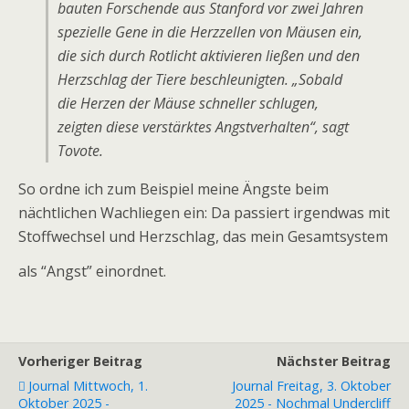
bauten Forschende aus Stanford vor zwei Jahren
spezielle Gene in die Herzzellen von Mäusen ein,
die sich durch Rotlicht aktivieren ließen und den
Herzschlag der Tiere beschleunigten. „Sobald
die Herzen der Mäuse schneller schlugen,
zeigten diese verstärktes Angstverhalten“, sagt
Tovote.
So ordne ich zum Beispiel meine Ängste beim
nächtlichen Wachliegen ein: Da passiert irgendwas mit
Stoffwechsel und Herzschlag, das mein Gesamtsystem
als “Angst” einordnet.
Vorheriger Beitrag
Nächster Beitrag
Journal Mittwoch, 1.
Journal Freitag, 3. Oktober
Oktober 2025 -
2025 - Nochmal Undercliff