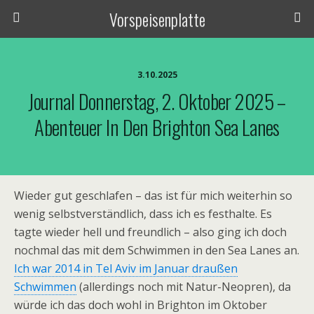
Vorspeisenplatte
3.10.2025
Journal Donnerstag, 2. Oktober 2025 –
Abenteuer In Den Brighton Sea Lanes
Wieder gut geschlafen – das ist für mich weiterhin so
wenig selbstverständlich, dass ich es festhalte. Es
tagte wieder hell und freundlich – also ging ich doch
nochmal das mit dem Schwimmen in den Sea Lanes an.
Ich war 2014 in Tel Aviv im Januar draußen
Schwimmen
(allerdings noch mit Natur-Neopren), da
würde ich das doch wohl in Brighton im Oktober