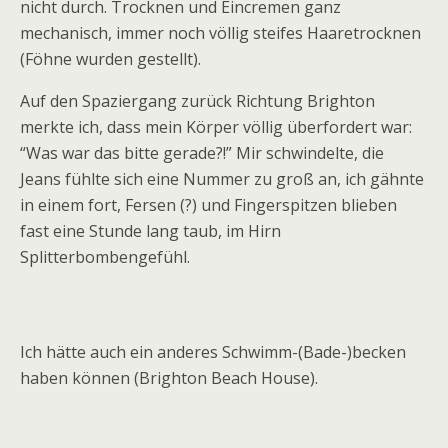
nicht durch. Trocknen und Eincremen ganz
mechanisch, immer noch völlig steifes Haaretrocknen
(Föhne wurden gestellt).
Auf den Spaziergang zurück Richtung Brighton
merkte ich, dass mein Körper völlig überfordert war:
“Was war das bitte gerade?!” Mir schwindelte, die
Jeans fühlte sich eine Nummer zu groß an, ich gähnte
in einem fort, Fersen (?) und Fingerspitzen blieben
fast eine Stunde lang taub, im Hirn
Splitterbombengefühl.
Ich hätte auch ein anderes Schwimm-(Bade-)becken
haben können (Brighton Beach House).