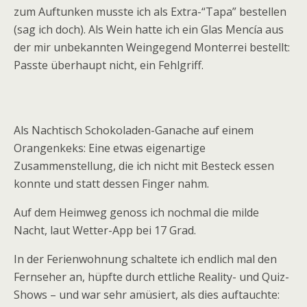
zum Auftunken musste ich als Extra-“Tapa” bestellen
(sag ich doch). Als Wein hatte ich ein Glas Mencía aus
der mir unbekannten Weingegend Monterrei bestellt:
Passte überhaupt nicht, ein Fehlgriff.
Als Nachtisch Schokoladen-Ganache auf einem
Orangenkeks: Eine etwas eigenartige
Zusammenstellung, die ich nicht mit Besteck essen
konnte und statt dessen Finger nahm.
Auf dem Heimweg genoss ich nochmal die milde
Nacht, laut Wetter-App bei 17 Grad.
In der Ferienwohnung schaltete ich endlich mal den
Fernseher an, hüpfte durch ettliche Reality- und Quiz-
Shows – und war sehr amüsiert, als dies auftauchte: