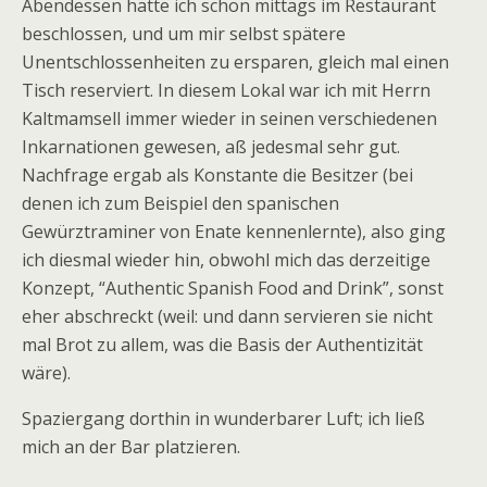
Abendessen hatte ich schon mittags im Restaurant
beschlossen, und um mir selbst spätere
Unentschlossenheiten zu ersparen, gleich mal einen
Tisch reserviert. In diesem Lokal war ich mit Herrn
Kaltmamsell immer wieder in seinen verschiedenen
Inkarnationen gewesen, aß jedesmal sehr gut.
Nachfrage ergab als Konstante die Besitzer (bei
denen ich zum Beispiel den spanischen
Gewürztraminer von Enate kennenlernte), also ging
ich diesmal wieder hin, obwohl mich das derzeitige
Konzept, “Authentic Spanish Food and Drink”, sonst
eher abschreckt (weil: und dann servieren sie nicht
mal Brot zu allem, was die Basis der Authentizität
wäre).
Spaziergang dorthin in wunderbarer Luft; ich ließ
mich an der Bar platzieren.