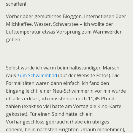
schaffen!
Vorher aber gemütliches Bloggen, Internetlesen über
Milchkaffee, Wasser, Schwarztee – ich wollte der
Lufttemperatur etwas Vorsprung zum Warmwerden
geben.
Selbst wurde ich warm beim halbstündigen Marsch
raus
zum Schwimmbad
(auf der Website Fotos). Die
Formalitäten waren dann einfach: Ich fand den
Eingang leicht, einer Neu-Schwimmerin vor mir wurde
eh alles erklärt, ich musste nur noch 11,45 Pfund
zahlen (exakt so viel hatte am Vortag die Kino-Karte
gekostet). Für einen Spind hätte ich ein
Vorhängeschloss gebraucht (habe ein übriges
daheim, beim nächsten Brighton-Urlaub mitnehmen),