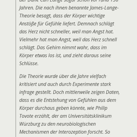
Jahren. Die nach ihnen benannte James-Lange-
Theorie besagt, dass der Körper wichtige
Anstöße für Gefühle liefert. Demnach schlägt
das Herz nicht schneller, weil man Angst hat.
Vielmehr hat man Angst, weil das Herz schnell
schlägt. Das Gehirn nimmt wahr, dass im
Körper etwas los ist, und zieht daraus seine
Schlüsse.
Die Theorie wurde über die Jahre vielfach
kritisiert und auch durch Experimente stark
infrage gestellt. Doch mittlerweile zeigen Daten,
dass es die Entstehung von Gefühlen aus dem
Körper durchaus geben könnte, wie Philip
Tovote erzählt, der am Universitätsklinikum
Würzburg zu den neurobiologischen
Mechanismen der Interozeption forscht. So