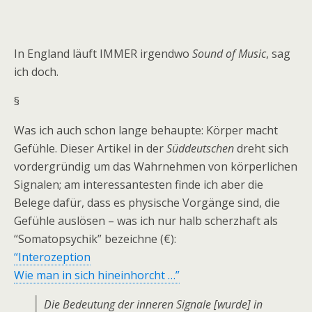
In England läuft IMMER irgendwo
Sound of Music
, sag
ich doch.
§
Was ich auch schon lange behaupte: Körper macht
Gefühle. Dieser Artikel in der
Süddeutschen
dreht sich
vordergründig um das Wahrnehmen von körperlichen
Signalen; am interessantesten finde ich aber die
Belege dafür, dass es physische Vorgänge sind, die
Gefühle auslösen – was ich nur halb scherzhaft als
“Somatopsychik” bezeichne (€):
“Interozeption
Wie man in sich hineinhorcht …”
Die Bedeutung der inneren Signale [wurde] in