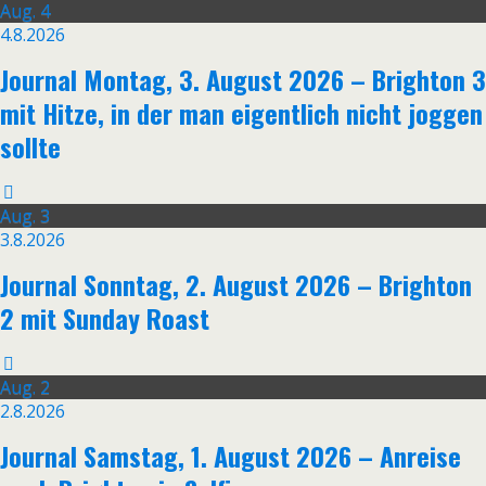
Aug.
4
4.8.2026
Journal Montag, 3. August 2026 – Brighton 3
mit Hitze, in der man eigentlich nicht joggen
sollte
Aug.
3
3.8.2026
Journal Sonntag, 2. August 2026 – Brighton
2 mit Sunday Roast
Aug.
2
2.8.2026
Journal Samstag, 1. August 2026 – Anreise