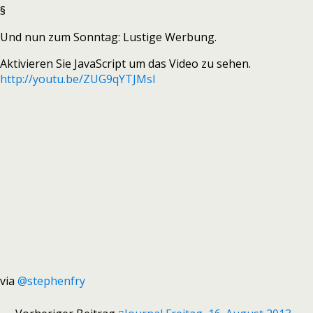
§
Und nun zum Sonntag: Lustige Werbung.
Aktivieren Sie JavaScript um das Video zu sehen.
http://youtu.be/ZUG9qYTJMsI
via
@stephenfry