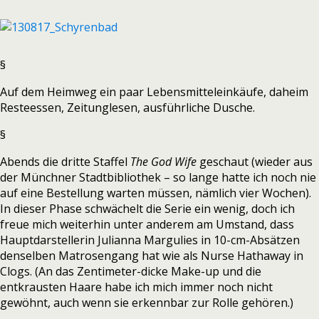
§
Auf dem Heimweg ein paar Lebensmitteleinkäufe, daheim
Resteessen, Zeitunglesen, ausführliche Dusche.
§
Abends die dritte Staffel
The God Wife
geschaut (wieder aus
der Münchner Stadtbibliothek – so lange hatte ich noch nie
auf eine Bestellung warten müssen, nämlich vier Wochen).
In dieser Phase schwächelt die Serie ein wenig, doch ich
freue mich weiterhin unter anderem am Umstand, dass
Hauptdarstellerin Julianna Margulies in 10-cm-Absätzen
denselben Matrosengang hat wie als Nurse Hathaway in
Clogs. (An das Zentimeter-dicke Make-up und die
entkrausten Haare habe ich mich immer noch nicht
gewöhnt, auch wenn sie erkennbar zur Rolle gehören.)