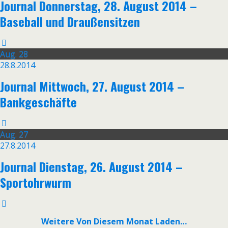
Journal Donnerstag, 28. August 2014 –
Baseball und Draußensitzen
Aug.
28
28.8.2014
Journal Mittwoch, 27. August 2014 –
Bankgeschäfte
Aug.
27
27.8.2014
Journal Dienstag, 26. August 2014 –
Sportohrwurm
Weitere Von Diesem Monat Laden…