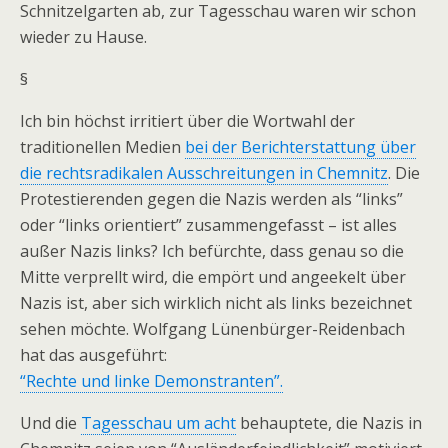
Schnitzelgarten ab, zur Tagesschau waren wir schon
wieder zu Hause.
§
Ich bin höchst irritiert über die Wortwahl der
traditionellen Medien
bei der Berichterstattung über
die rechtsradikalen Ausschreitungen in Chemnitz
. Die
Protestierenden gegen die Nazis werden als “links”
oder “links orientiert” zusammengefasst – ist alles
außer Nazis links? Ich befürchte, dass genau so die
Mitte verprellt wird, die empört und angeekelt über
Nazis ist, aber sich wirklich nicht als links bezeichnet
sehen möchte. Wolfgang Lünenbürger-Reidenbach
hat das ausgeführt:
“Rechte und linke Demonstranten”.
Und die
Tagesschau um acht
behauptete, die Nazis in