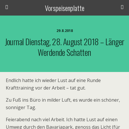
Vorspeisenplatte
29.8.2018
Journal Dienstag, 28. August 2018 – Länger
Werdende Schatten
Endlich hatte ich wieder Lust auf eine Runde
Krafttraining vor der Arbeit – tat gut.
Zu Fuß ins Büro in milder Luft, es wurde ein schöner,
sonniger Tag.
Feierabend nach viel Arbeit. Ich hatte Lust auf einen
Umweg durch den Bavariapark, genoss das Licht (für