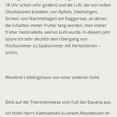
18 Uhr schon sehr golden) und die Luft, die von vollen
Obstbäumen kündete, von Äpfeln, Zwetschgen,
Birnen, von Nachmittagen am Baggersee, an denen
die Schatten immer früher lang wurden, man immer
früher heimradelte, weil es kühl wurde. In diesem Jahr
spüre ich sehr deutlich den Übergang von
Hochsommer zu Spätsommer mit Herbsttönen –
schön.
Westend-Lieblingshaus von einer anderen Seite.
Blick auf die Theresienwiese vom Fuß der Bavaria aus.
Ich holte Herrn Kaltmamsell zu einem Abendessen im