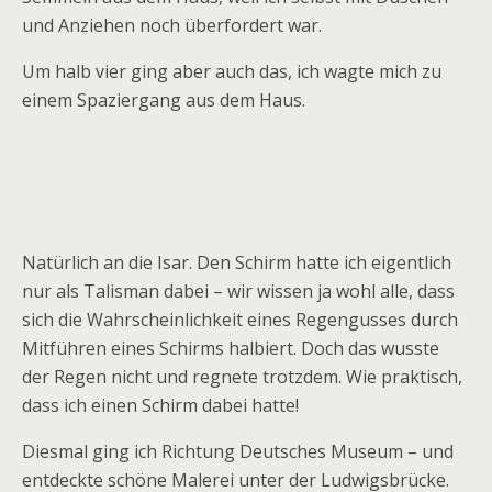
und Anziehen noch überfordert war.
Um halb vier ging aber auch das, ich wagte mich zu
einem Spaziergang aus dem Haus.
Natürlich an die Isar. Den Schirm hatte ich eigentlich
nur als Talisman dabei – wir wissen ja wohl alle, dass
sich die Wahrscheinlichkeit eines Regengusses durch
Mitführen eines Schirms halbiert. Doch das wusste
der Regen nicht und regnete trotzdem. Wie praktisch,
dass ich einen Schirm dabei hatte!
Diesmal ging ich Richtung Deutsches Museum – und
entdeckte schöne Malerei unter der Ludwigsbrücke.