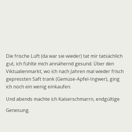
Die frische Luft (da war sie wieder) tat mir tatsächlich
gut, ich fühlte mich annähernd gesund. Über den
Viktualienmarkt, wo ich nach Jahren mal wieder frisch
gepressten Saft trank (Gemüse-Apfel-Ingwer), ging
ich noch ein wenig einkaufen.
Und abends machte ich Kaiserschmarrn, endgültige
Genesung.