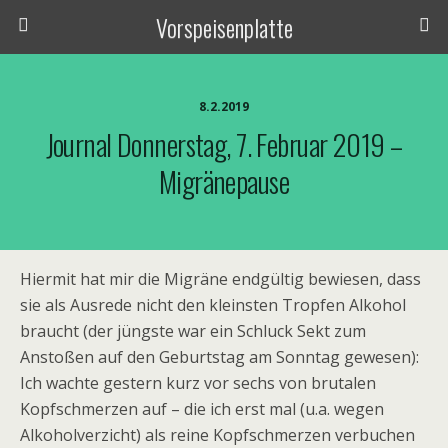
Vorspeisenplatte
8.2.2019
Journal Donnerstag, 7. Februar 2019 –
Migränepause
Hiermit hat mir die Migräne endgültig bewiesen, dass
sie als Ausrede nicht den kleinsten Tropfen Alkohol
braucht (der jüngste war ein Schluck Sekt zum
Anstoßen auf den Geburtstag am Sonntag gewesen):
Ich wachte gestern kurz vor sechs von brutalen
Kopfschmerzen auf – die ich erst mal (u.a. wegen
Alkoholverzicht) als reine Kopfschmerzen verbuchen