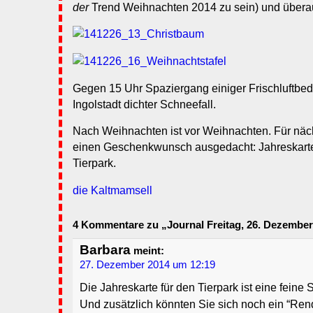
der
Trend Weihnachten 2014 zu sein) und überau
Gegen 15 Uhr Spaziergang einiger Frischluftbedür
Ingolstadt dichter Schneefall.
Nach Weihnachten ist vor Weihnachten. Für näc
einen Geschenkwunsch ausgedacht: Jahreskart
Tierpark.
die Kaltmamsell
4 Kommentare zu „Journal Freitag, 26. Dezember
Barbara
meint:
27. Dezember 2014 um 12:19
Die Jahreskarte für den Tierpark ist eine feine 
Und zusätzlich könnten Sie sich noch ein “Ren