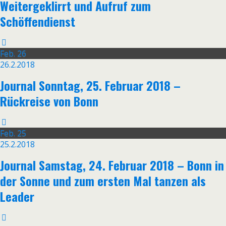
Weitergeklirrt und Aufruf zum
Schöffendienst
Feb.
26
26.2.2018
Journal Sonntag, 25. Februar 2018 –
Rückreise von Bonn
Feb.
25
25.2.2018
Journal Samstag, 24. Februar 2018 – Bonn in
der Sonne und zum ersten Mal tanzen als
Leader