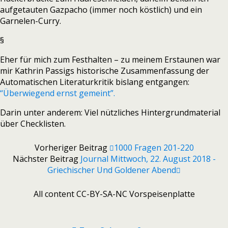
aufgetauten Gazpacho (immer noch köstlich) und ein
Garnelen-Curry.
§
Eher für mich zum Festhalten – zu meinem Erstaunen war
mir Kathrin Passigs historische Zusammenfassung der
Automatischen Literaturkritik bislang entgangen:
“Überwiegend ernst gemeint”.
Darin unter anderem: Viel nützliches Hintergrundmaterial
über Checklisten.
Vorheriger Beitrag
1000 Fragen 201-220
Nächster Beitrag
Journal Mittwoch, 22. August 2018 -
Griechischer Und Goldener Abend
All content CC-BY-SA-NC Vorspeisenplatte