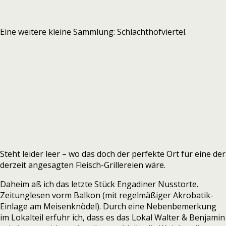
Eine weitere kleine Sammlung: Schlachthofviertel.
Steht leider leer – wo das doch der perfekte Ort für eine der
derzeit angesagten Fleisch-Grillereien wäre.
Daheim aß ich das letzte Stück Engadiner Nusstorte.
Zeitunglesen vorm Balkon (mit regelmäßiger Akrobatik-
Einlage am Meisenknödel). Durch eine Nebenbemerkung
im Lokalteil erfuhr ich, dass es das Lokal Walter & Benjamin