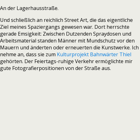
An der Lagerhausstraße.
Und schließlich an reichlich Street Art, die das eigentliche
Ziel meines Spaziergangs gewesen war. Dort herrschte
gerade Emsigkeit: Zwischen Dutzenden Spraydosen und
Arbeitsmaterial standen Männer mit Mundschutz vor den
Mauern und änderten oder erneuerten die Kunstwerke. Ich
nehme an, dass sie zum
Kulturprojekt Bahnwärter Thiel
gehörten. Der Feiertags-ruhige Verkehr ermöglichte mir
gute Fotografierpositionen von der Straße aus.