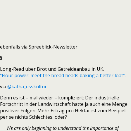
ebenfalls via Spreeblick-Newsletter
§
Long-Read über Brot und Getreideanbau in UK.
“Flour power: meet the bread heads baking a better loaf”.
via
@katha_esskultur
Denn es ist – mal wieder – kompliziert: Der industrielle
Fortschritt in der Landwirtschaft hatte ja auch eine Menge
positiver Folgen. Mehr Ertrag pro Hektar ist zum Beispiel
per se nichts Schlechtes, oder?
We are only beginning to understand the importance of