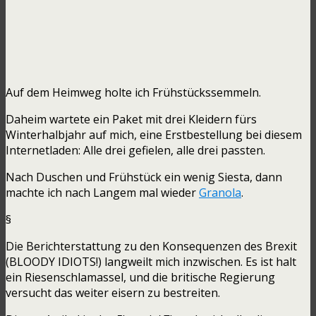
Auf dem Heimweg holte ich Frühstückssemmeln.
Daheim wartete ein Paket mit drei Kleidern fürs
Winterhalbjahr auf mich, eine Erstbestellung bei diesem
Internetladen: Alle drei gefielen, alle drei passten.
Nach Duschen und Frühstück ein wenig Siesta, dann
machte ich nach Langem mal wieder
Granola
.
§
Die Berichterstattung zu den Konsequenzen des Brexit
(BLOODY IDIOTS!) langweilt mich inzwischen. Es ist halt
ein Riesenschlamassel, und die britische Regierung
versucht das weiter eisern zu bestreiten.