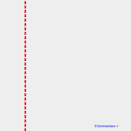
8 Kommentare »