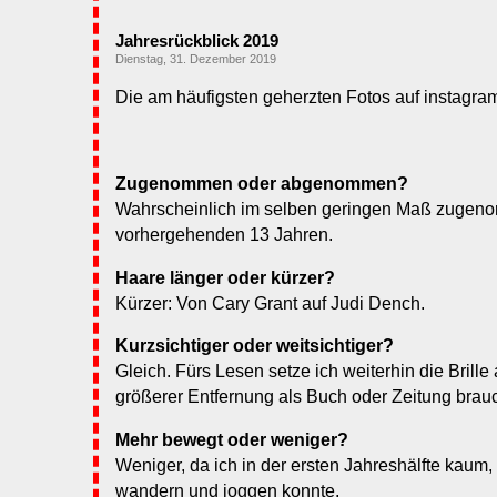
Jahresrückblick 2019
Dienstag, 31. Dezember 2019
Die am häufigsten geherzten Fotos auf instagra
Zugenommen oder abgenommen?
Wahrscheinlich im selben geringen Maß zugen
vorhergehenden 13 Jahren.
Haare länger oder kürzer?
Kürzer: Von Cary Grant auf Judi Dench.
Kurzsichtiger oder weitsichtiger?
Gleich. Fürs Lesen setze ich weiterhin die Brille 
größerer Entfernung als Buch oder Zeitung brauc
Mehr bewegt oder weniger?
Weniger, da ich in der ersten Jahreshälfte kaum, 
wandern und joggen konnte.