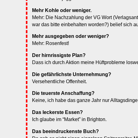
Mehr Kohle oder weniger.
Mehr: Die Nachzahlung der VG Wort (Verlagsante
war das bitte einbehalten worden?) belief sich a
Mehr ausgegeben oder weniger?
Mehr: Rosenfest!
Der hirnrissigste Plan?
Dass ich durch Aktion meine Hüftprobleme losw
Die gefährlichste Unternehmung?
Versehentliche Offenheit.
Die teuerste Anschaffung?
Keine, ich habe das ganze Jahr nur Alltagsdinge
Das leckerste Essen?
Ich glaube im “Market” in Brighton.
Das beeindruckenste Buch?