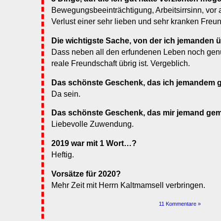
Bewegungsbeeinträchtigung, Arbeitsirrsinn, vor 
Verlust einer sehr lieben und sehr kranken Freun
Die wichtigste Sache, von der ich jemanden 
Dass neben all den erfundenen Leben noch gen
reale Freundschaft übrig ist. Vergeblich.
Das schönste Geschenk, das ich jemandem 
Da sein.
Das schönste Geschenk, das mir jemand gem
Liebevolle Zuwendung.
2019 war mit 1 Wort…?
Heftig.
Vorsätze für 2020?
Mehr Zeit mit Herrn Kaltmamsell verbringen.
11 Kommentare »